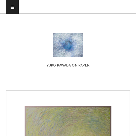
YUKO KAWADA ON PAPER