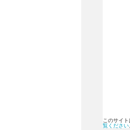
このサイトは
覧ください