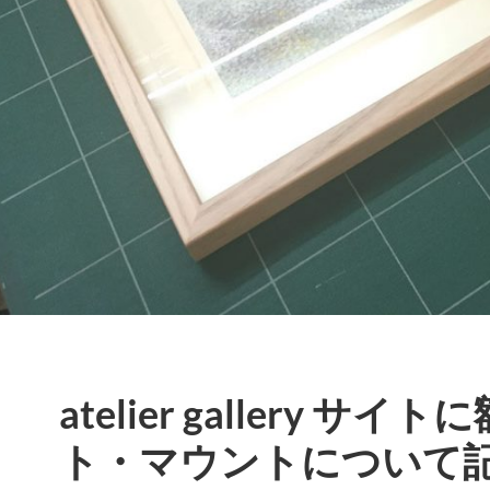
atelier gallery サ
ト・マウントについて