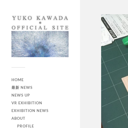
HOME
最新 NEWS
NEWS UP
VR EXHIBITION
EXHIBITION NEWS
ABOUT
PROFILE