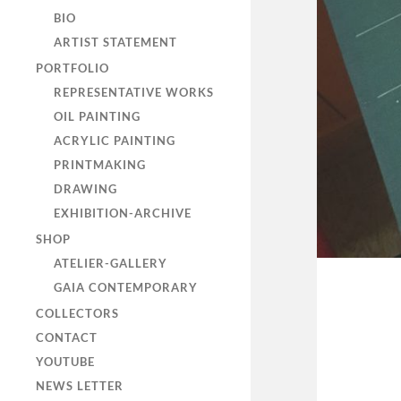
BIO
ARTIST STATEMENT
PORTFOLIO
REPRESENTATIVE WORKS
OIL PAINTING
ACRYLIC PAINTING
PRINTMAKING
DRAWING
EXHIBITION-ARCHIVE
SHOP
ATELIER-GALLERY
GAIA CONTEMPORARY
COLLECTORS
CONTACT
YOUTUBE
NEWS LETTER