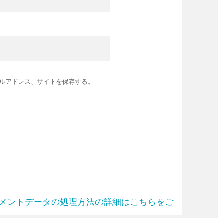
ルアドレス、サイトを保存する。
メントデータの処理方法の詳細はこちらをご