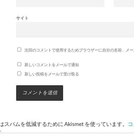
サイト
次回のコメントで使用するためブラウザーに自分の名前、メー
新しいコメントをメールで通知
新しい投稿をメールで受け取る
スパムを低減するために Akismet を使っています。
コ
。