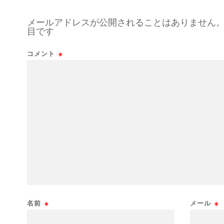
メールアドレスが公開されることはありません
目です
コメント
※
名前
※
メール
※