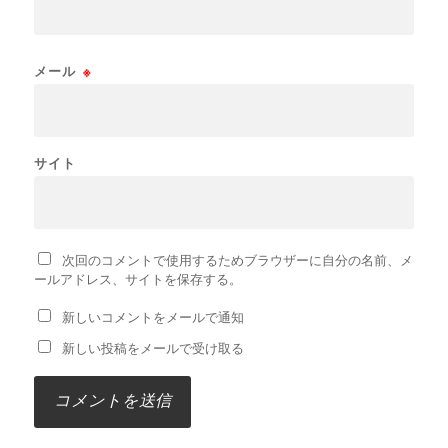
メール
※
サイト
次回のコメントで使用するためブラウザーに自分の名前、メ
ールアドレス、サイトを保存する。
新しいコメントをメールで通知
新しい投稿をメールで受け取る