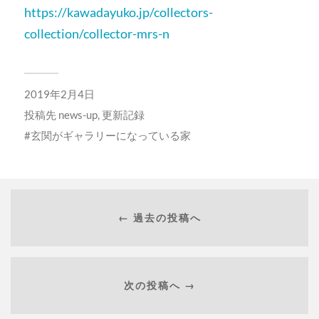
https://kawadayuko.jp/collectors-
collection/collector-mrs-n
2019年2月4日
投稿先
news-up
,
更新記録
玄関がギャラリーになっている家
← 過去の投稿へ
次の投稿へ →