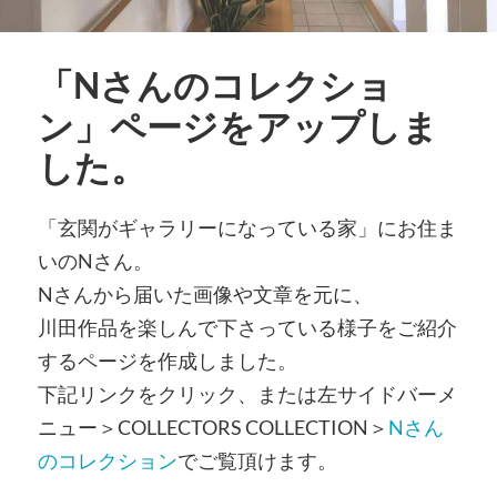
「Nさんのコレクショ
ン」ページをアップしま
した。
「玄関がギャラリーになっている家」にお住ま
いのNさん。
Nさんから届いた画像や文章を元に、
川田作品を楽しんで下さっている様子をご紹介
するページを作成しました。
下記リンクをクリック、または左サイドバーメ
ニュー＞COLLECTORS COLLECTION＞
Nさん
のコレクション
でご覧頂けます。