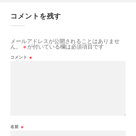
コメントを残す
メールアドレスが公開されることはありませ
ん。
※
が付いている欄は必須項目です
コメント
※
名前
※