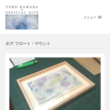
メニュー
タグ:
フロート・マウント