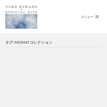
メニュー
タグ:
MOMATコレクション