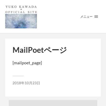
メニュー
MailPoetページ
[mailpoet_page]
2018年10月23日