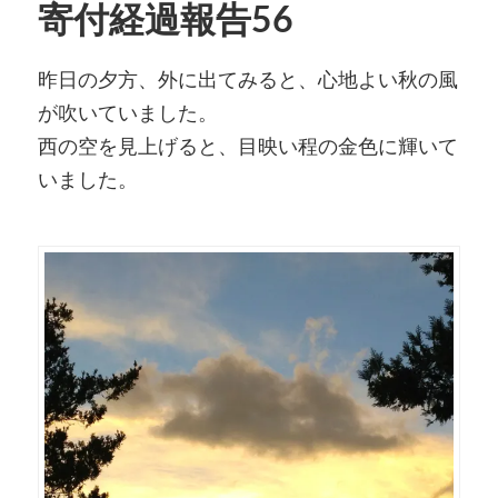
寄付経過報告56
昨日の夕方、外に出てみると、心地よい秋の風
が吹いていました。
西の空を見上げると、目映い程の金色に輝いて
いました。