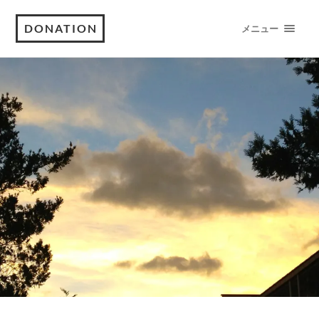
DONATION
メニュー