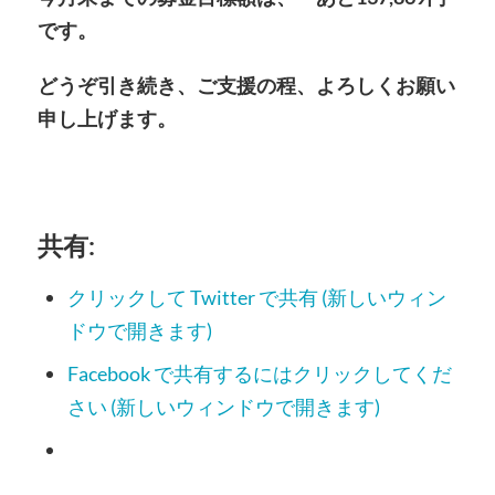
です。
どうぞ引き続き、ご支援の程、よろしくお願い
申し上げます。
共有:
クリックして Twitter で共有 (新しいウィン
ドウで開きます)
Facebook で共有するにはクリックしてくだ
さい (新しいウィンドウで開きます)