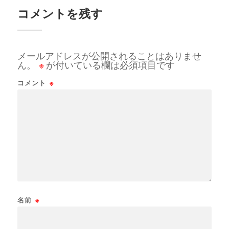
コメントを残す
メールアドレスが公開されることはありませ
ん。
※
が付いている欄は必須項目です
コメント
※
名前
※