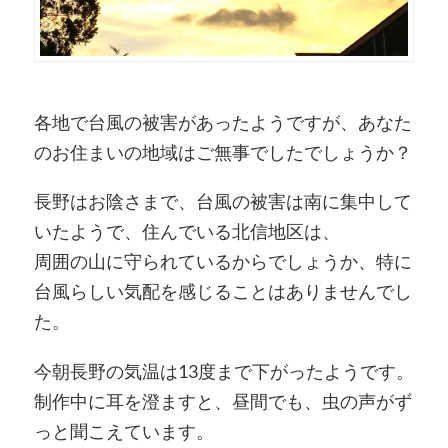
各地で台風の被害があったようですが、あなた
のお住まいの地域はご無事でしたでしょうか？
長野はお陰さまで、台風の被害は南に集中して
いたようで、住んでいる北信地区は、
周囲の山に守られているからでしょうか、特に
台風らしい気配を感じることはありませんでし
た。
今朝長野の気温は13度まで下がったようです。
制作中に耳を澄ますと、昼間でも、虫の声がず
っと聞こえています。