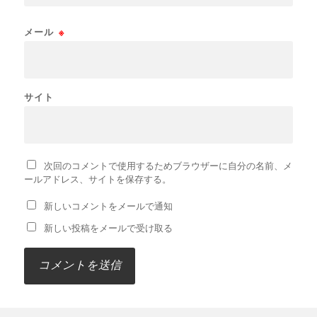
メール
※
サイト
次回のコメントで使用するためブラウザーに自分の名前、メ
ールアドレス、サイトを保存する。
新しいコメントをメールで通知
新しい投稿をメールで受け取る