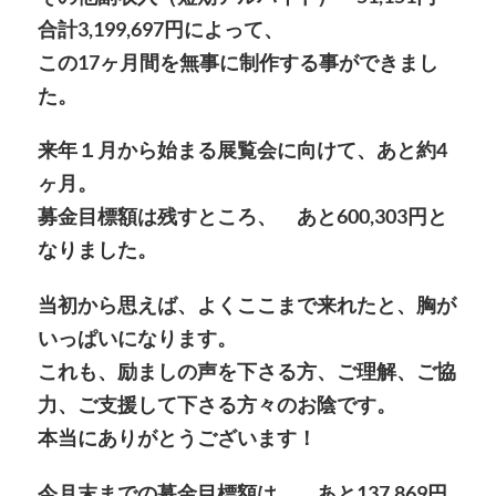
合計3,199,697円によって、
この17ヶ月間を無事に制作する事ができまし
た。
来年１月から始まる展覧会に向けて、あと約4
ヶ月。
募金目標額は残すところ、 あと600,303円と
なりました。
当初から思えば、よくここまで来れたと、胸が
いっぱいになります。
これも、励ましの声を下さる方、ご理解、ご協
力、ご支援して下さる方々のお陰です。
本当にありがとうございます！
今月末までの募金目標額は、 あと137,869円