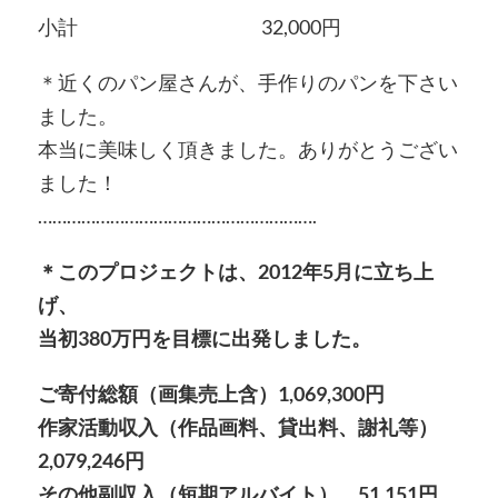
小計 32,000円
＊近くのパン屋さんが、手作りのパンを下さい
ました。
本当に美味しく頂きました。ありがとうござい
ました！
………………………………………………….
＊このプロジェクトは、2012年5月に立ち上
げ、
当初380万円を目標に出発しました。
ご寄付総額（画集売上含）1,069,300円
作家活動収入（作品画料、貸出料、謝礼等）
2,079,246円
その他副収入（短期アルバイト） 51,151円